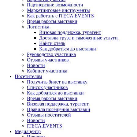
Партнерские возможности
Маркетинговые инструменты
Как работать с ITECA.EVENTS
Время работы выставки
Логистика
Визовая поддержка, турагент
Доставка груза и таможенные услуги
Найти отель
Как добраться до выставки
Руководство участника
Отзывы участников
Новости
Кабинет участника
Посетителям
Получить билет на выставку
Список участников
Как добраться до выставки
Время работы выставки
Визовая поддержка, турагент
Правила посещения выставки
Отзывы посетителей
Новости
ITECA.EVENTS
Медиацентр
Новости