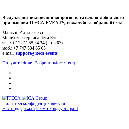
В случае возникновения вопросов касательно мобильного
приложения ITECA.EVENTS, пожалуйста, обращайтесь:
Маржан Адильбаева
Менеджер сервиса Iteca.Events
тел.: +7 727 258 34 34 (вн. 267)
моб.: +7 747 534 65 05
e-mail:
support@iteca.events
Получите билет
Забронируйте стенд
Политика конфиденциальности
Нас поддержали
Ресми қолдау
Support