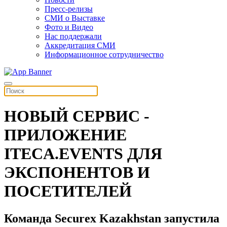
Пресс-релизы
СМИ о Выставке
Фото и Видео
Нас поддержали
Аккредитация СМИ
Информационное сотрудничество
НОВЫЙ СЕРВИС -
ПРИЛОЖЕНИЕ
ITECA.EVENTS ДЛЯ
ЭКСПОНЕНТОВ И
ПОСЕТИТЕЛЕЙ
Команда Securex Kazakhstan запустила