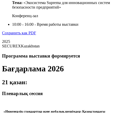
Тема:
«Экосистема Suprema для инновационных систем
безопасности предприятий»
Конференц-зал
10:00 - 16:00 - Время работы выставки
Сохранить как PDF
2025
SECUREXKazakhstan
Программа выставки формируется
Бағдарлама 2026
21 қазан:
Пленарлық сессия
«Инженерлік стандарттар және жобалық шешімдер: Қазақстандағы