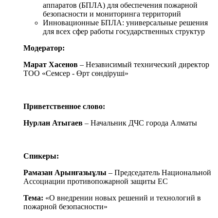
аппаратов (БПЛА) для обеспечения пожарной
безопасности и мониторинга территорий
Инновационные БПЛА: универсальные решения
для всех сфер работы государственных структур
Модератор:
Марат Хасенов
– Независимый технический директор
ТОО «Семсер - Өрт сөндіруші»
Приветственное слово:
Нурлан Атыгаев
– Начальник ДЧС города Алматы
Спикеры:
Рамазан Арынғазыұлы
– Председатель Национальной
Ассоциации противопожарной защиты ЕС
Тема:
«О внедрении новых решений и технологий в
пожарной безопасности»