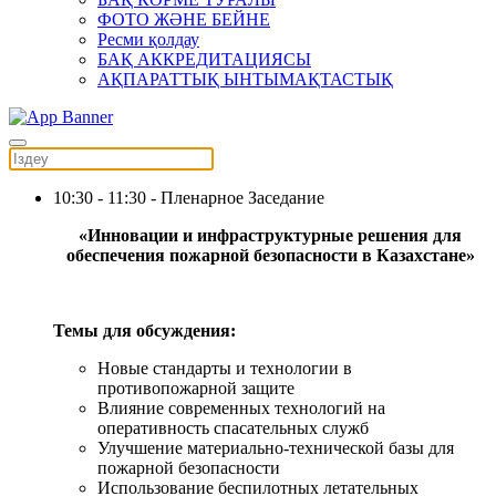
ФОТО ЖӘНЕ БЕЙНЕ
Ресми қолдау
БАҚ АККРЕДИТАЦИЯСЫ
АҚПАРАТТЫҚ ЫНТЫМАҚТАСТЫҚ
10:30 - 11:30 - Пленарное Заседание
«Инновации и инфраструктурные решения для
обеспечения пожарной безопасности в Казахстане»
Темы для обсуждения:
Новые стандарты и технологии в
противопожарной защите
Влияние современных технологий на
оперативность спасательных служб
Улучшение материально-технической базы для
пожарной безопасности
Использование беспилотных летательных