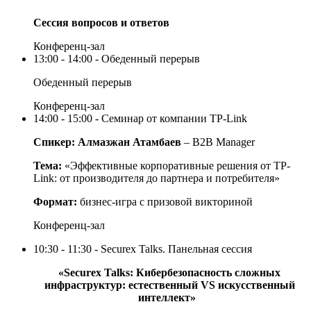
Сессия вопросов и ответов
Конференц-зал
13:00 - 14:00 - Обеденный перерыв
Обеденный перерыв
Конференц-зал
14:00 - 15:00 - Семинар от компании TP-Link
Спикер: Алмазжан Атамбаев
– B2B Manager
Тема:
«Эффективные корпоративные решения от TP-
Link: от производителя до партнера и потребителя»
Формат:
бизнес-игра с призовой викториной
Конференц-зал
10:30 - 11:30 - Securex Talks. Панельная сессия
«Securex Talks: Кибербезопасность сложных
инфраструктур: естественный VS искусственный
интеллект»