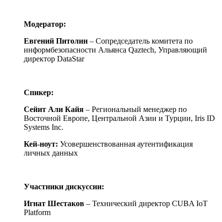
Модератор:
Евгений Питолин
– Сопредседатель комитета по
информбезопасности Альянса Qaztech, Управляющий
директор DataStar
Спикер:
Сейит Али Кайя
– Региональный менеджер по
Восточной Европе, Центральной Азии и Турции, Iris ID
Systems Inc.
Кей-ноут:
Усовершенствованная аутентификация
личных данных
Участники дискуссии:
Игнат Шестаков
– Технический директор CUBA IoT
Platform