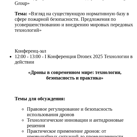
Group»
Тема:
«Взгляд на существующую нормативную базу в
сфере пожарной безопасности. Предложения по
усовершенствованию и внедрению мировых передовых
технологий»
Конференц-зал
12:00 - 13:00 - I Конференция Dronex 2025 Технологии в
действии
«Дроны в современном мире: технологии,
безопасность и практика»
Темы для обсуждения:
Правовое регулирование и безопасность
использования дронов
Технологические инновации и антидроновые
решения
Практическое применение дронов: от
чрезвычайных ситуаций до промышленности