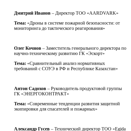
Дмитрий Иванов
– Директор ТОО «AARDVARK»
Тема:
«Дроны в системе пожарной безопасности: от
мониторинга до тактического реагирования»
Олег Кочнов
– Заместитель генерального директора по
научно-техническому развитию ГК «Эскорт»
Тема:
«Сравнительный анализ нормативных
требований с СОУЭ в РФ и Республике Казахстан»
Антон Садохов
– Руководитель продуктовой группы
ГК «ЭНЕРГОКОНТРАКТ»
Тема:
«Современные тенденции развития защитной
экипировки для спасателей и пожарных»
Александр Гусев
– Технический директор ТОО «Egida