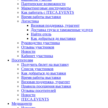
Партнерские возможности
Маркетинговые инструменты
Как работать с ITECA.EVENTS
Время работы выставки
Логистика
Визовая поддержка, турагент
Доставка груза и таможенные услуги
Найти отель
Как добраться до выставки
Руководство участника
Отзывы участников
Новости
Кабинет участника
Посетителям
Получить билет на выставку
Список участников
Как добраться до выставки
Время работы выставки
Визовая поддержка, турагент
Правила посещения выставки
Отзывы посетителей
Новости
ITECA.EVENTS
Медиацентр
Новости