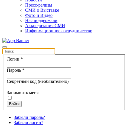
Пресс-релизы
СМИ о Выставке
Фото и Видео
Нас поддержали
Аккредитация СМИ
Информационное сотрудничество
Логин
*
Пароль
*
Секретный код
(необязательно)
Запомнить меня
Войти
Забыли пароль?
Забыли логин?