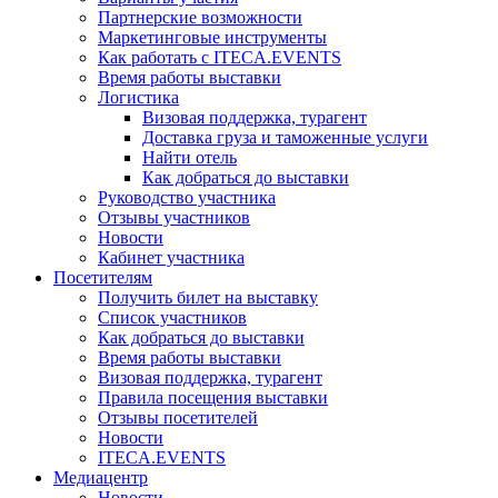
Партнерские возможности
Маркетинговые инструменты
Как работать с ITECA.EVENTS
Время работы выставки
Логистика
Визовая поддержка, турагент
Доставка груза и таможенные услуги
Найти отель
Как добраться до выставки
Руководство участника
Отзывы участников
Новости
Кабинет участника
Посетителям
Получить билет на выставку
Список участников
Как добраться до выставки
Время работы выставки
Визовая поддержка, турагент
Правила посещения выставки
Отзывы посетителей
Новости
ITECA.EVENTS
Медиацентр
Новости