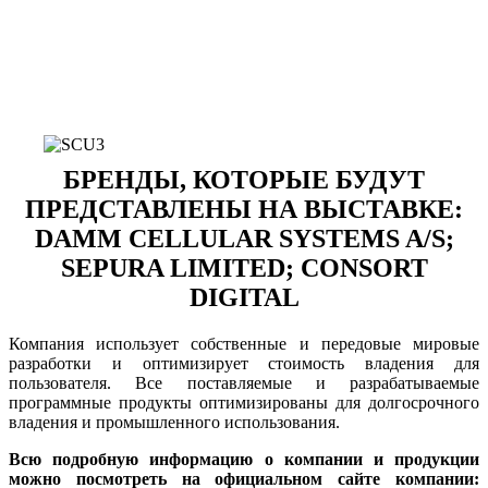
БРЕНДЫ, КОТОРЫЕ БУДУТ
ПРЕДСТАВЛЕНЫ НА ВЫСТАВКЕ:
DAMM CELLULAR SYSTEMS A/S;
SEPURA LIMITED; CONSORT
DIGITAL
Компания использует собственные и передовые мировые
разработки и оптимизирует стоимость владения для
пользователя. Все поставляемые и разрабатываемые
программные продукты оптимизированы для долгосрочного
владения и промышленного использования.
Всю подробную информацию о компании и продукции
можно посмотреть на официальном сайте компании: