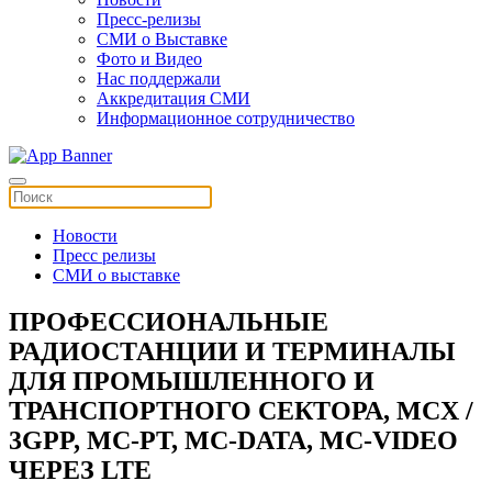
Пресс-релизы
СМИ о Выставке
Фото и Видео
Нас поддержали
Аккредитация СМИ
Информационное сотрудничество
Новости
Пресс релизы
СМИ о выставке
ПРОФЕССИОНАЛЬНЫЕ
РАДИОСТАНЦИИ И ТЕРМИНАЛЫ
ДЛЯ ПРОМЫШЛЕННОГО И
ТРАНСПОРТНОГО СЕКТОРА, MCX /
3GPP, MC-PT, MC-DATA, MC-VIDEO
ЧЕРЕЗ LTE