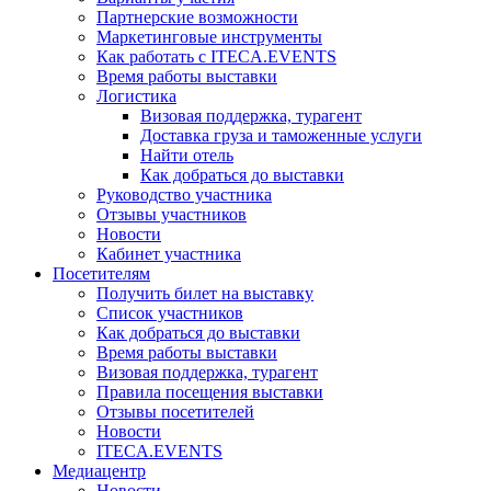
Партнерские возможности
Маркетинговые инструменты
Как работать с ITECA.EVENTS
Время работы выставки
Логистика
Визовая поддержка, турагент
Доставка груза и таможенные услуги
Найти отель
Как добраться до выставки
Руководство участника
Отзывы участников
Новости
Кабинет участника
Посетителям
Получить билет на выставку
Список участников
Как добраться до выставки
Время работы выставки
Визовая поддержка, турагент
Правила посещения выставки
Отзывы посетителей
Новости
ITECA.EVENTS
Медиацентр
Новости