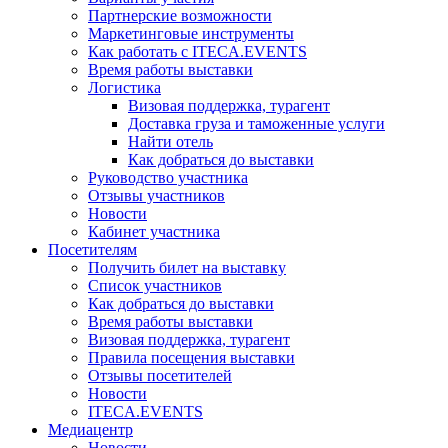
Партнерские возможности
Маркетинговые инструменты
Как работать с ITECA.EVENTS
Время работы выставки
Логистика
Визовая поддержка, турагент
Доставка груза и таможенные услуги
Найти отель
Как добраться до выставки
Руководство участника
Отзывы участников
Новости
Кабинет участника
Посетителям
Получить билет на выставку
Список участников
Как добраться до выставки
Время работы выставки
Визовая поддержка, турагент
Правила посещения выставки
Отзывы посетителей
Новости
ITECA.EVENTS
Медиацентр
Новости