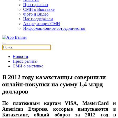
Пресс-релизы
СМИ о Выставке
Фото и Видео
Нас поддержали
Аккредитация СМИ
Информационное сотрудничество
Новости
Пресс релизы
СМИ о выставке
В 2012 году казахстанцы совершили
онлайн-покупки на сумму 1,4 млрд
долларов
По платежным картам VISA, MasterCard и
American Exspress, которые выпускаются в
Казахстане, общий оборот за 2012 год в