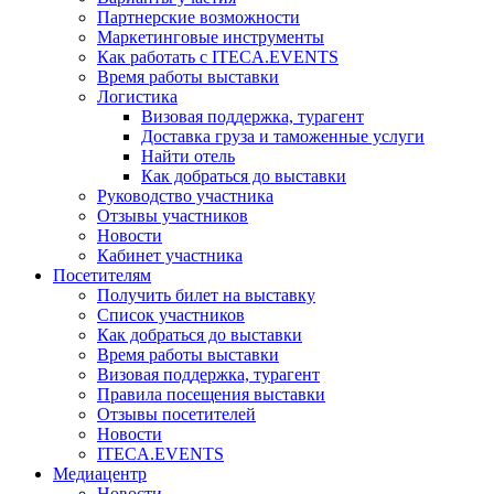
Партнерские возможности
Маркетинговые инструменты
Как работать с ITECA.EVENTS
Время работы выставки
Логистика
Визовая поддержка, турагент
Доставка груза и таможенные услуги
Найти отель
Как добраться до выставки
Руководство участника
Отзывы участников
Новости
Кабинет участника
Посетителям
Получить билет на выставку
Список участников
Как добраться до выставки
Время работы выставки
Визовая поддержка, турагент
Правила посещения выставки
Отзывы посетителей
Новости
ITECA.EVENTS
Медиацентр
Новости