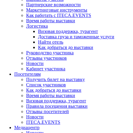
Партнерские возможности
Маркетинговые инструменты
Как работать с ITECA.EVENTS
Время работы выставки
Логистика
Визовая поддержка, турагент
Доставка груза и таможенные услуги
Найти отель
Как добраться до выставки
Руководство участника
Отзывы участников
Новости
Кабинет участника
Посетителям
Получить билет на выставку
Список участников
Как добраться до выставки
Время работы выставки
Визовая поддержка, турагент
Правила посещения выставки
Отзывы посетителей
Новости
ITECA.EVENTS
Медиацентр
Новости