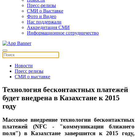
Пресс-релизы
СМИ о Выставке
Фото и Видео
Нас поддержали
Аккредитация СМИ
Информационное сотрудничество
Новости
Пресс релизы
СМИ о выставке
Технология бесконтактных платежей
будет внедрена в Казахстане к 2015
году
Массовое внедрение технологии бесконтактных
платежей (NFC - "коммуникации ближнего
поля") в Казахстане завершится к 2015 году,