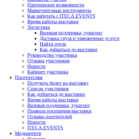
Партнерские возможности
Маркетинговые инструменты
Как работать с ITECA.EVENTS
Время работы выставки
Логистика
Визовая поддержка, турагент
Доставка груза и таможенные услуги
Найти отель
Как добраться до выставки
Руководство участника
Отзывы участников
Новости
Кабинет участника
Посетителям
Получить билет на выставку
Список участников
Как добраться до выставки
Время работы выставки
Визовая поддержка, турагент
Правила посещения выставки
Отзывы посетителей
Новости
ITECA.EVENTS
Медиацентр
Новости