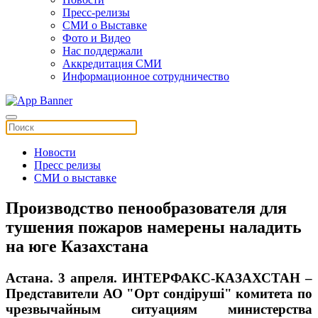
Пресс-релизы
СМИ о Выставке
Фото и Видео
Нас поддержали
Аккредитация СМИ
Информационное сотрудничество
Новости
Пресс релизы
СМИ о выставке
Производство пенообразователя для
тушения пожаров намерены наладить
на юге Казахстана
Астана. 3 апреля. ИНТЕРФАКС-КАЗАХСТАН –
Представители АО "Орт сондiрушi" комитета по
чрезвычайным ситуациям министерства