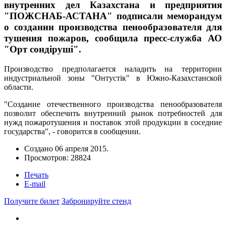
внутренних дел Казахстана и предприятия
"ПОЖСНАБ-АСТАНА" подписали меморандум
о создании производства пенообразователя для
тушения пожаров, сообщила пресс-служба АО
"Орт сондiрушi".
Производство предполагается наладить на территории
индустриальной зоны "Онтустiк" в Южно-Казахстанской
области.
"Создание отечественного производства пенообразователя
позволит обеспечить внутренний рынок потребностей для
нужд пожаротушения и поставок этой продукции в соседние
государства", - говорится в сообщении.
Создано
06 апреля 2015
.
Просмотров: 28824
Печать
E-mail
Получите билет
Забронируйте стенд