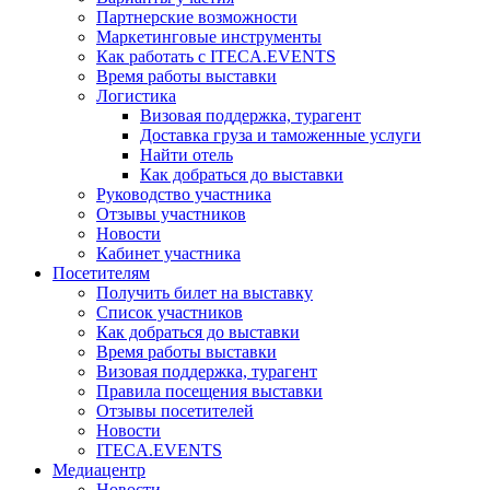
Партнерские возможности
Маркетинговые инструменты
Как работать с ITECA.EVENTS
Время работы выставки
Логистика
Визовая поддержка, турагент
Доставка груза и таможенные услуги
Найти отель
Как добраться до выставки
Руководство участника
Отзывы участников
Новости
Кабинет участника
Посетителям
Получить билет на выставку
Список участников
Как добраться до выставки
Время работы выставки
Визовая поддержка, турагент
Правила посещения выставки
Отзывы посетителей
Новости
ITECA.EVENTS
Медиацентр
Новости