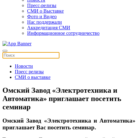
Пресс-релизы
СМИ о Выставке
Фото и Видео
Нас поддержали
Аккредитация СМИ
Информационное сотрудничество
Новости
Пресс релизы
СМИ о выставке
Омский Завод «Электротехника и
Автоматика» приглашает посетить
семинар
Омский Завод «Электротехника и Автоматика»
приглашает Вас посетить семинар.