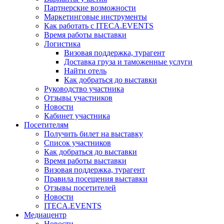
Партнерские возможности
Маркетинговые инструменты
Как работать с ITECA.EVENTS
Время работы выставки
Логистика
Визовая поддержка, турагент
Доставка груза и таможенные услуги
Найти отель
Как добраться до выставки
Руководство участника
Отзывы участников
Новости
Кабинет участника
Посетителям
Получить билет на выставку
Список участников
Как добраться до выставки
Время работы выставки
Визовая поддержка, турагент
Правила посещения выставки
Отзывы посетителей
Новости
ITECA.EVENTS
Медиацентр
Новости