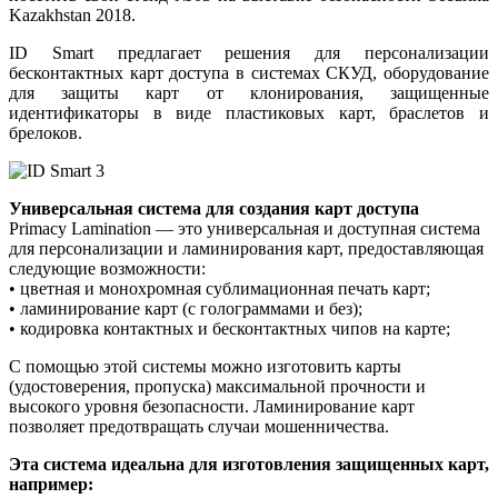
Kazakhstan 2018.
ID Smart предлагает решения для персонализации
бесконтактных карт доступа в системах СКУД, оборудование
для защиты карт от клонирования, защищенные
идентификаторы в виде пластиковых карт, браслетов и
брелоков.
Универсальная система для создания карт доступа
Primacy Lamination — это универсальная и доступная система
для персонализации и ламинирования карт, предоставляющая
следующие возможности:
• цветная и монохромная сублимационная печать карт;
• ламинирование карт (с голограммами и без);
• кодировка контактных и бесконтактных чипов на карте;
С помощью этой системы можно изготовить карты
(удостоверения, пропуска) максимальной прочности и
высокого уровня безопасности. Ламинирование карт
позволяет предотвращать случаи мошенничества.
Эта система идеальна для изготовления защищенных карт,
например: