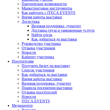
Партнерские возможности
Маркетинговые инструменты
Как работать с ITECA.EVENTS
Время работы выставки
Логистика
Визовая поддержка, турагент
Доставка груза и таможенные услуги
Найти отель
Как добраться до выставки
Руководство участника
Отзывы участников
Новости
Кабинет участника
Посетителям
Получить билет на выставку
Список участников
Как добраться до выставки
Время работы выставки
Визовая поддержка, турагент
Правила посещения выставки
Отзывы посетителей
Новости
ITECA.EVENTS
Медиацентр
Новости