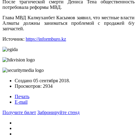
После трагической смерти Дениса Тена общественность
потребовала реформы МВД.
Глава МВД Калмуханбет Касымов заявил, что местные власти
Алматы должны заниматься проблемой с продажей б/у
запчастей.
Источник:
https://informburo.kz
Создано
05 сентября 2018
.
Просмотров: 2934
Печать
E-mail
Получите билет
Забронируйте стенд