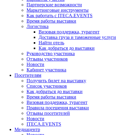
Партнерские возможности
Маркетинговые инструменты
Как работать с ITECA.EVENTS
Время работы выставки
Логистика
Визовая поддержка, турагент
Доставка груза и таможенные услуги
Найти отель
Как добраться до выставки
Руководство участника
Отзывы участников
Новости
Кабинет участника
Посетителям
Получить билет на выставку
Список участников
Как добраться до выставки
Время работы выставки
Визовая поддержка, турагент
Правила посещения выставки
Отзывы посетителей
Новости
ITECA.EVENTS
Медиацентр
Новости