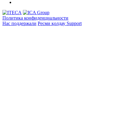
Политика конфиденциальности
Нас поддержали
Ресми қолдау
Support