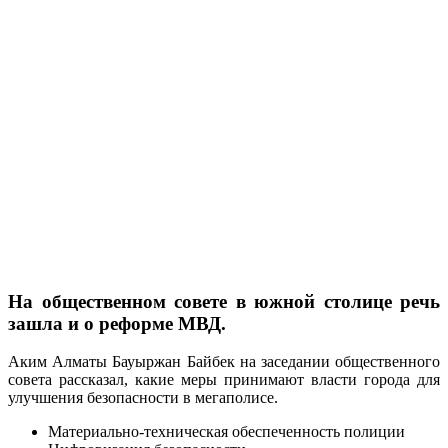
На общественном совете в южной столице речь
зашла и о реформе МВД.
Аким Алматы Бауыржан Байбек на заседании общественного
совета рассказал, какие меры принимают власти города для
улучшения безопасности в мегаполисе.
Материально-техническая обеспеченность полиции