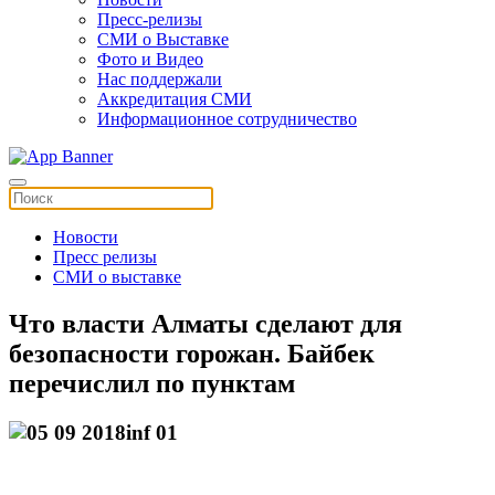
Пресс-релизы
СМИ о Выставке
Фото и Видео
Нас поддержали
Аккредитация СМИ
Информационное сотрудничество
Новости
Пресс релизы
СМИ о выставке
Что власти Алматы сделают для
безопасности горожан. Байбек
перечислил по пунктам