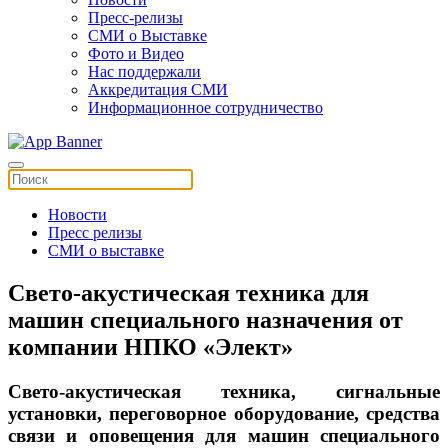
Пресс-релизы
СМИ о Выставке
Фото и Видео
Нас поддержали
Аккредитация СМИ
Информационное сотрудничество
Новости
Пресс релизы
СМИ о выставке
Свето-акустическая техника для
машин специального назначения от
компании НПКО «Элект»
Свето-акустическая техника, сигнальные
установки, переговорное оборудование, средства
связи и оповещения для машин специального