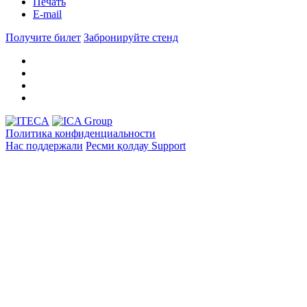
Печать
E-mail
Получите билет
Забронируйте стенд
Политика конфиденциальности
Нас поддержали
Ресми қолдау
Support