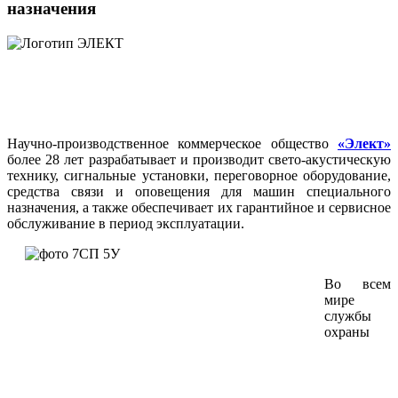
назначения
Научно-производственное коммерческое общество
«Элект»
более 28 лет разрабатывает и производит свето-акустическую
технику, сигнальные установки, переговорное оборудование,
средства связи и оповещения для машин специального
назначения, а также обеспечивает их гарантийное и сервисное
обслуживание в период эксплуатации.
Во всем
мире
службы
охраны