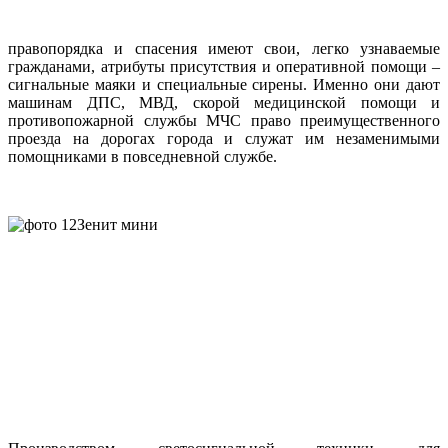
правопорядка и спасения имеют свои, легко узнаваемые
гражданами, атрибуты присутствия и оперативной помощи –
сигнальные маяки и специальные сирены. Именно они дают
машинам ДПС, МВД, скорой медицинской помощи и
противопожарной службы МЧС право преимущественного
проезда на дорогах города и служат им незаменимыми
помощниками в повседневной службе.