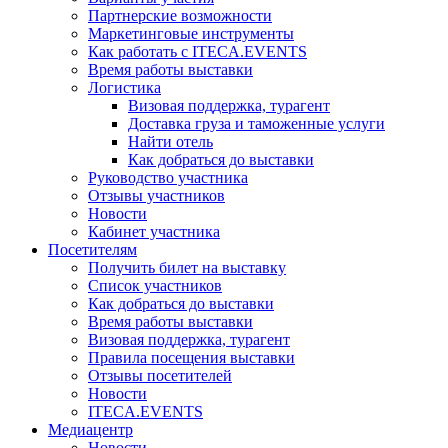
Партнерские возможности
Маркетинговые инструменты
Как работать с ITECA.EVENTS
Время работы выставки
Логистика
Визовая поддержка, турагент
Доставка груза и таможенные услуги
Найти отель
Как добраться до выставки
Руководство участника
Отзывы участников
Новости
Кабинет участника
Посетителям
Получить билет на выставку
Список участников
Как добраться до выставки
Время работы выставки
Визовая поддержка, турагент
Правила посещения выставки
Отзывы посетителей
Новости
ITECA.EVENTS
Медиацентр
Новости