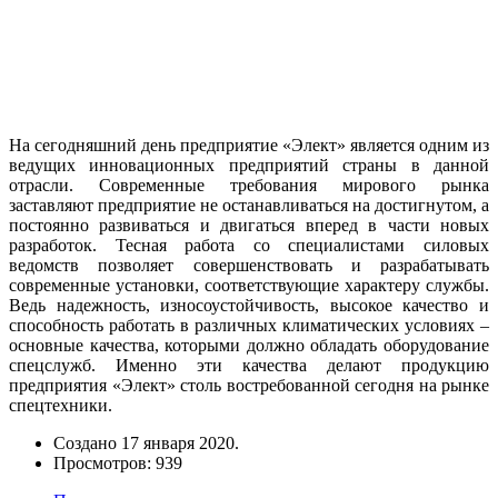
На сегодняшний день предприятие «Элект» является одним из
ведущих инновационных предприятий страны в данной
отрасли. Современные требования мирового рынка
заставляют предприятие не останавливаться на достигнутом, а
постоянно развиваться и двигаться вперед в части новых
разработок. Тесная работа со специалистами силовых
ведомств позволяет совершенствовать и разрабатывать
современные установки, соответствующие характеру службы.
Ведь надежность, износоустойчивость, высокое качество и
способность работать в различных климатических условиях –
основные качества, которыми должно обладать оборудование
спецслужб. Именно эти качества делают продукцию
предприятия «Элект» столь востребованной сегодня на рынке
спецтехники.
Создано
17 января 2020
.
Просмотров: 939