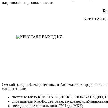
надежности и эргономичности.
Бр
КРИСТАЛЛ, 
Омский завод «Электротехника и Автоматика» представит на
сигнализации:
световые табло КРИСТАЛЛ, ЛЮКС, ЛЮКС-КВАДРО,
оповещатели МАЯК: световые, звуковые, комбинированные
светодиодные светильники ЛУЧ для ЖКХ;