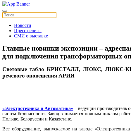
Новости
Пресс релизы
СМИ о выставке
Главные новинки экспозиции – адресна
для подключения трансформаторных о
Световые табло КРИСТАЛЛ, ЛЮКС, ЛЮКС-КВА
речевого оповещения АРИЯ
«Электротехника и Автоматика»
– ведущий производитель о
систем безопасности. Завод занимается полным циклом работ
Польше, Белоруссии и Казахстане.
Все оборудование, выпускаемое на заводе «Электротехника