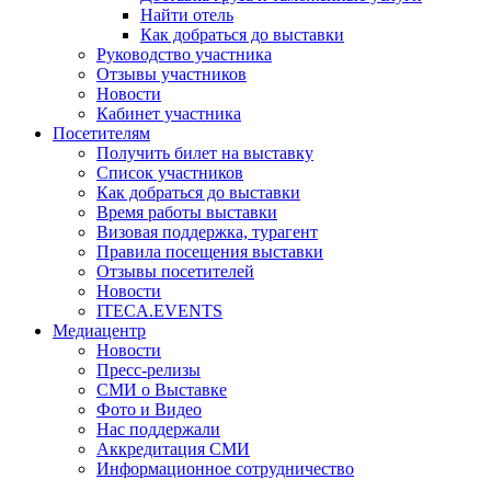
Найти отель
Как добраться до выставки
Руководство участника
Отзывы участников
Новости
Кабинет участника
Посетителям
Получить билет на выставку
Список участников
Как добраться до выставки
Время работы выставки
Визовая поддержка, турагент
Правила посещения выставки
Отзывы посетителей
Новости
ITECA.EVENTS
Медиацентр
Новости
Пресс-релизы
СМИ о Выставке
Фото и Видео
Нас поддержали
Аккредитация СМИ
Информационное сотрудничество