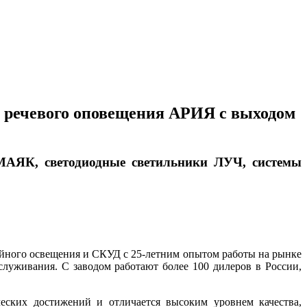
к речевого оповещения АРИЯ с выходом
К, светодиодные светильники ЛУЧ, системы
ийного освещения и СКУД с 25-летним опытом работы на рынке
служивания. С заводом работают более 100 дилеров в России,
ческих достижений и отличается высоким уровнем качества,