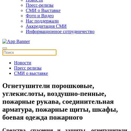
Пресс-релизы
СМИ о Выставке
Фото и Видео
Нас поддержали
Аккредитация СМИ
Информационное сотрудничество
Новости
Пресс релизы
СМИ о выставке
Огнетушители порошковые,
углекислоты, воздушно-пенные,
пожарные рукава, соединительная
арматура, пожарные щиты, шкафы,
боевая одежда пожарного
Средства спасения и защиты, огнетушители,