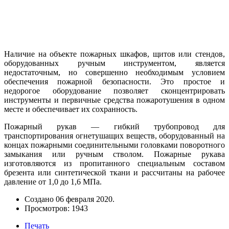
Наличие на объекте пожарных шкафов, щитов или стендов,
оборудованных ручным инструментом, является
недостаточным, но совершенно необходимым условием
обеспечения пожарной безопасности. Это простое и
недорогое оборудование позволяет сконцентрировать
инструменты и первичные средства пожаротушения в одном
месте и обеспечивает их сохранность.
Пожарный рукав — гибкий трубопровод для
транспортирования огнетушащих веществ, оборудованный на
концах пожарными соединительными головками поворотного
замыкания или ручным стволом. Пожарные рукава
изготовляются из пропитанного специальным составом
брезента или синтетической ткани и рассчитаны на рабочее
давление от 1,0 до 1,6 МПа.
Создано
06 февраля 2020
.
Просмотров: 1943
Печать