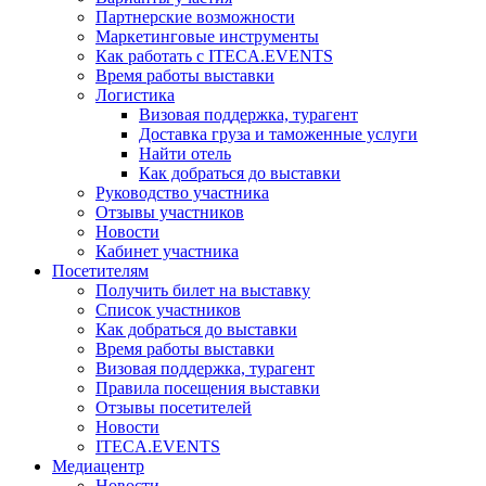
Партнерские возможности
Маркетинговые инструменты
Как работать с ITECA.EVENTS
Время работы выставки
Логистика
Визовая поддержка, турагент
Доставка груза и таможенные услуги
Найти отель
Как добраться до выставки
Руководство участника
Отзывы участников
Новости
Кабинет участника
Посетителям
Получить билет на выставку
Список участников
Как добраться до выставки
Время работы выставки
Визовая поддержка, турагент
Правила посещения выставки
Отзывы посетителей
Новости
ITECA.EVENTS
Медиацентр
Новости