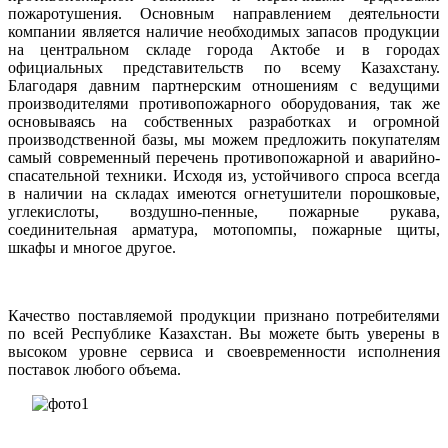
пожаротушения. Основным направлением деятельности
компании является наличие необходимых запасов продукции
на центральном складе города Актобе и в городах
официальных представительств по всему Казахстану.
Благодаря давним партнерским отношениям с ведущими
производителями противопожарного оборудования, так же
основываясь на собственных разработках и огромной
производственной базы, мы можем предложить покупателям
самый современный перечень противопожарной и аварийно-
спасательной техники. Исходя из, устойчивого спроса всегда
в наличии на складах имеются огнетушители порошковые,
углекислоты, воздушно-пенные, пожарные рукава,
соединительная арматура, мотопомпы, пожарные щиты,
шкафы и многое другое.
Качество поставляемой продукции признано потребителями
по всей Республике Казахстан. Вы можете быть уверены в
высоком уровне сервиса и своевременности исполнения
поставок любого объема.