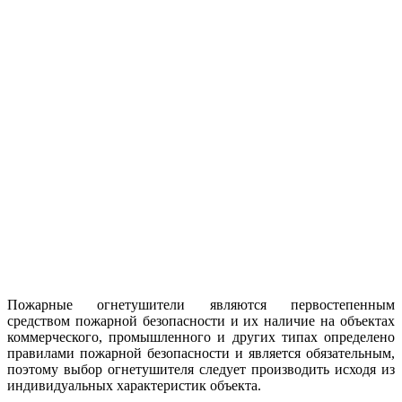
Пожарные огнетушители являются первостепенным
средством пожарной безопасности и их наличие на объектах
коммерческого, промышленного и других типах определено
правилами пожарной безопасности и является обязательным,
поэтому выбор огнетушителя следует производить исходя из
индивидуальных характеристик объекта.