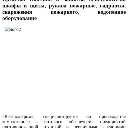
шкафы и щиты, рукава пожарные, гидранты,
снаряжения пожарного, водопенное
оборудование
«КазПожПром», специализируется на производстве
комплексного - оптового обеспечения предприятий
противопожарной техникой и первичными средствами