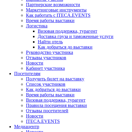
Партнерские возможности
Маркетинговые инструменты
Как работать с ITECA.EVENTS
Время работы выставки
Логистика
Визовая поддержка, турагент
Доставка груза и таможенные услуги
Найти отель
Как добраться до выставки
Руководство участника
Отзывы участников
Новости
Кабинет участника
Посетителям
Получить билет на выставку
Список участников
Как добраться до выставки
Время работы выставки
Визовая поддержка, турагент
Правила посещения выставки
Отзывы посетителей
Новости
ITECA.EVENTS
Медиацентр
Новости