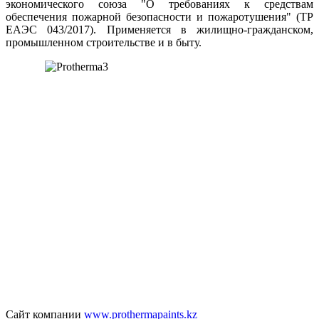
экономического союза "О требованиях к средствам
обеспечения пожарной безопасности и пожаротушения" (ТР
ЕАЭС 043/2017). Применяется в жилищно-гражданском,
промышленном строительстве и в быту.
Сайт компании
www.prothermapaints.kz