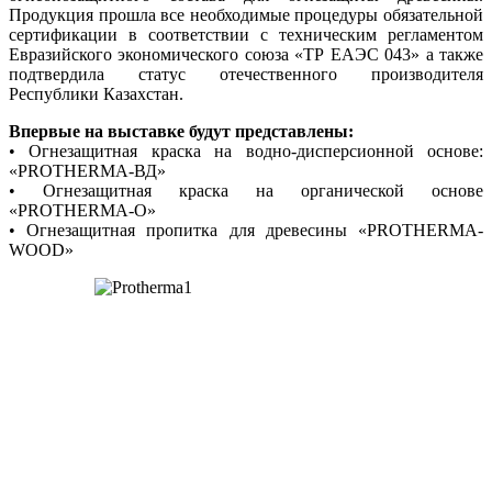
Продукция прошла все необходимые процедуры обязательной
сертификации в соответствии с техническим регламентом
Евразийского экономического союза «ТР ЕАЭС 043» а также
подтвердила статус отечественного производителя
Республики Казахстан.
Впервые на выставке будут представлены:
• Огнезащитная краска на водно-дисперсионной основе:
«PROTHERMA-ВД»
• Огнезащитная краска на органической основе
«PROTHERMA-О»
• Огнезащитная пропитка для древесины «PROTHERMA-
WOOD»