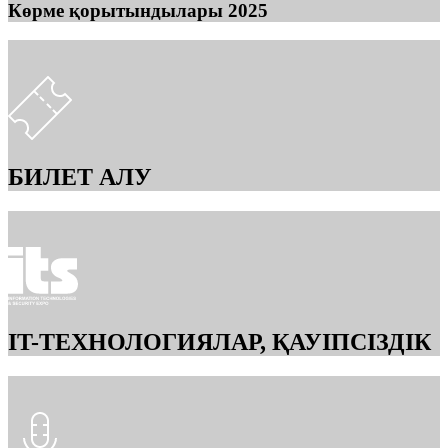
Көрме қорытындылары 2025
БИЛЕТ АЛУ
IT-ТЕХНОЛОГИЯЛАР, ҚАУІПСІЗДІК