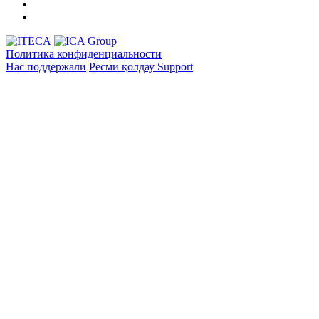
Политика конфиденциальности
Нас поддержали
Ресми қолдау
Support