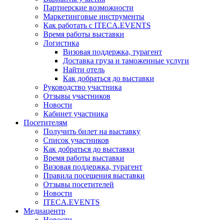
Партнерские возможности
Маркетинговые инструменты
Как работать с ITECA.EVENTS
Время работы выставки
Логистика
Визовая поддержка, турагент
Доставка груза и таможенные услуги
Найти отель
Как добраться до выставки
Руководство участника
Отзывы участников
Новости
Кабинет участника
Посетителям
Получить билет на выставку
Список участников
Как добраться до выставки
Время работы выставки
Визовая поддержка, турагент
Правила посещения выставки
Отзывы посетителей
Новости
ITECA.EVENTS
Медиацентр
Новости