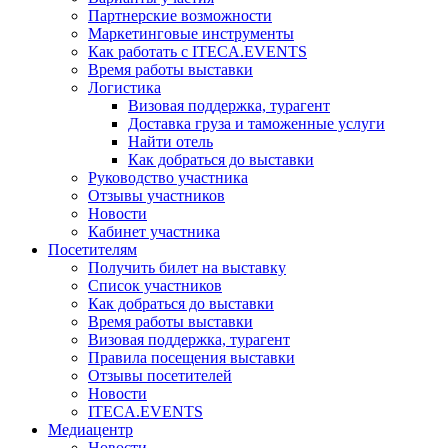
Партнерские возможности
Маркетинговые инструменты
Как работать с ITECA.EVENTS
Время работы выставки
Логистика
Визовая поддержка, турагент
Доставка груза и таможенные услуги
Найти отель
Как добраться до выставки
Руководство участника
Отзывы участников
Новости
Кабинет участника
Посетителям
Получить билет на выставку
Список участников
Как добраться до выставки
Время работы выставки
Визовая поддержка, турагент
Правила посещения выставки
Отзывы посетителей
Новости
ITECA.EVENTS
Медиацентр
Новости