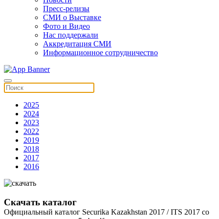
Пресс-релизы
СМИ о Выставке
Фото и Видео
Нас поддержали
Аккредитация СМИ
Информационное сотрудничество
2025
2024
2023
2022
2019
2018
2017
2016
Скачать каталог
Официальный каталог Securika Kazakhstan 2017 / ITS 2017 со